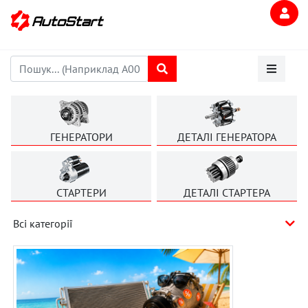
ГЕНЕРАТОРИ
ДЕТАЛІ ГЕНЕРАТОРА
СТАРТЕРИ
ДЕТАЛІ СТАРТЕРА
Всі категорії