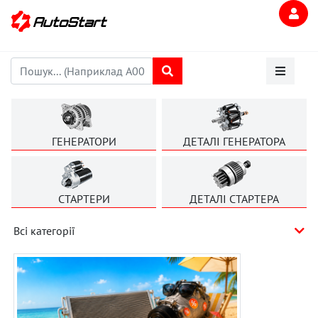
ГЕНЕРАТОРИ
ДЕТАЛІ ГЕНЕРАТОРА
СТАРТЕРИ
ДЕТАЛІ СТАРТЕРА
Всі категорії