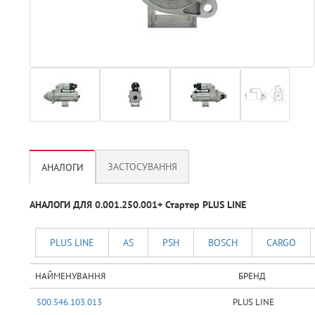
ЗАСТОСУВАННЯ
АНАЛОГИ
АНАЛОГИ ДЛЯ 0.001.250.001+ Стартер PLUS LINE
PLUS LINE
AS
PSH
BOSCH
CARGO
НАЙМЕНУВАННЯ
БРЕНД
500.546.103.013
PLUS LINE