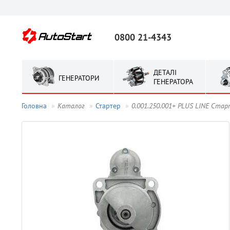
0800 21-4343
ДЕТАЛІ
ГЕНЕРАТОРИ
ГЕНЕРАТОРА
Головна
Каталог
Стартер
0.001.250.001+ PLUS LINE Ста