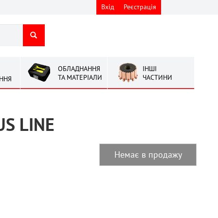
Вхід
Реєстрація
ОБЛАДНАННЯ
ІНШІ
ТА МАТЕРІАЛИ
ЧАСТИНИ
ННЯ
US LINE
Немає в продажу