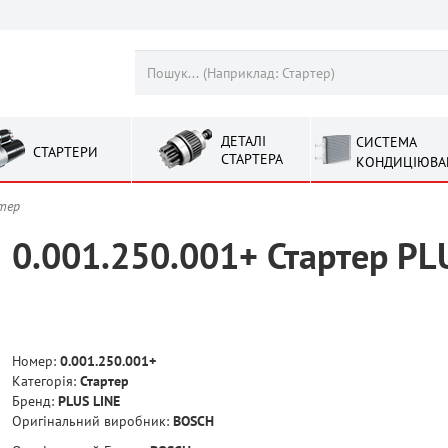
ДЕТАЛІ
СИСТЕМА
СТАРТЕРИ
СТАРТЕРА
КОНДИЦІЮВА
ртер
0.001.250.001+ Стартер PL
Номер:
0.001.250.001+
Категорія:
Стартер
Бренд:
PLUS LINE
Оригінальний виробник:
BOSCH