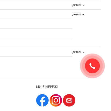
деталі
деталі
деталі
МИ В МЕРЕЖІ