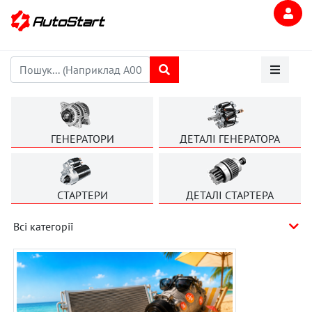
ГЕНЕРАТОРИ
ДЕТАЛІ ГЕНЕРАТОРА
СТАРТЕРИ
ДЕТАЛІ СТАРТЕРА
Всі категорії