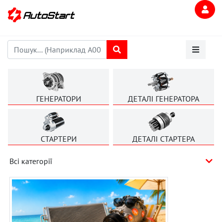
ГЕНЕРАТОРИ
ДЕТАЛІ ГЕНЕРАТОРА
СТАРТЕРИ
ДЕТАЛІ СТАРТЕРА
Всі категорії