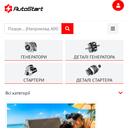
ГЕНЕРАТОРИ
ДЕТАЛІ ГЕНЕРАТОРА
СТАРТЕРИ
ДЕТАЛІ СТАРТЕРА
Всі категорії