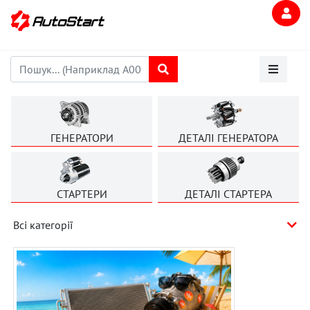
ГЕНЕРАТОРИ
ДЕТАЛІ ГЕНЕРАТОРА
СТАРТЕРИ
ДЕТАЛІ СТАРТЕРА
Всі категорії