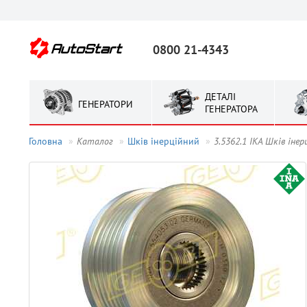
0800 21-4343
ДЕТАЛІ
ГЕНЕРАТОРИ
ГЕНЕРАТОРА
Головна
Каталог
Шків інерційний
3.5362.1 IKA Шків інер