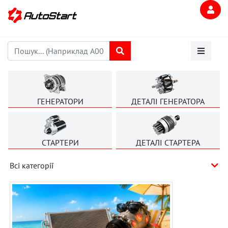
ГЕНЕРАТОРИ
ДЕТАЛІ ГЕНЕРАТОРА
СТАРТЕРИ
ДЕТАЛІ СТАРТЕРА
Всі категорії