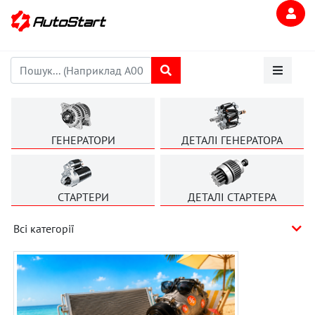
ГЕНЕРАТОРИ
ДЕТАЛІ ГЕНЕРАТОРА
СТАРТЕРИ
ДЕТАЛІ СТАРТЕРА
Всі категорії