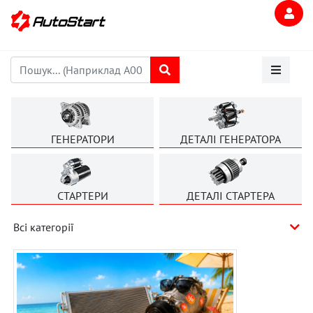
ГЕНЕРАТОРИ
ДЕТАЛІ ГЕНЕРАТОРА
СТАРТЕРИ
ДЕТАЛІ СТАРТЕРА
Всі категорії