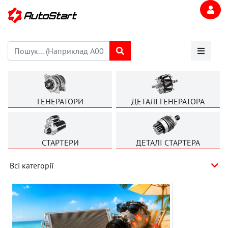
ГЕНЕРАТОРИ
ДЕТАЛІ ГЕНЕРАТОРА
СТАРТЕРИ
ДЕТАЛІ СТАРТЕРА
Всі категорії