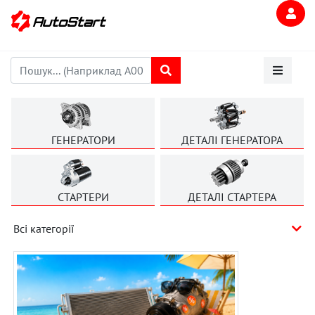
ГЕНЕРАТОРИ
ДЕТАЛІ ГЕНЕРАТОРА
СТАРТЕРИ
ДЕТАЛІ СТАРТЕРА
Всі категорії