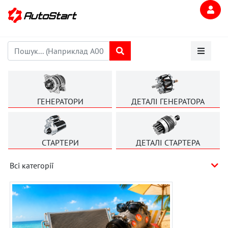
ГЕНЕРАТОРИ
ДЕТАЛІ ГЕНЕРАТОРА
СТАРТЕРИ
ДЕТАЛІ СТАРТЕРА
Всі категорії