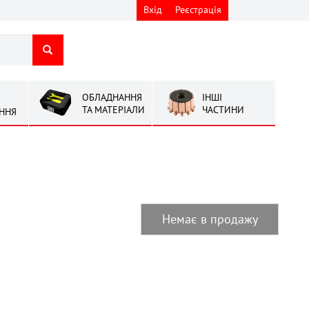
Вхід
Реєстрація
ОБЛАДНАННЯ
ІНШІ
ТА МАТЕРІАЛИ
ЧАСТИНИ
ННЯ
Немає в продажу