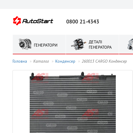
0800 21-4343
ДЕТАЛІ
ГЕНЕРАТОРИ
ГЕНЕРАТОРА
Головна
Каталог
Конденсер
260013 CARGO Конденсер