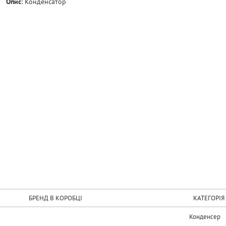
Опис
:
Конденсатор
БРЕНД В КОРОБЦІ
КАТЕГОРІЯ
Конденсер