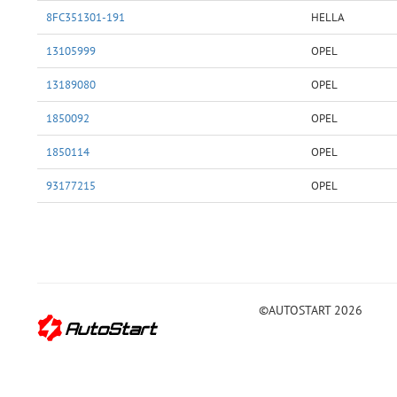
8FC351301-191
HELLA
13105999
OPEL
13189080
OPEL
1850092
OPEL
1850114
OPEL
93177215
OPEL
©AUTOSTART 2026