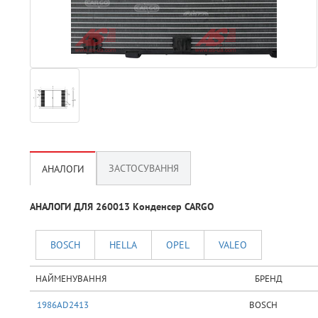
ЗАСТОСУВАННЯ
АНАЛОГИ
АНАЛОГИ ДЛЯ 260013 Конденсер CARGO
BOSCH
HELLA
OPEL
VALEO
НАЙМЕНУВАННЯ
БРЕНД
1986AD2413
BOSCH