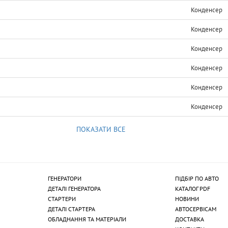
Конденсер
Конденсер
Конденсер
Конденсер
Конденсер
Конденсер
ПОКАЗАТИ ВСЕ
ГЕНЕРАТОРИ
ПІДБІР ПО АВТО
ДЕТАЛІ ГЕНЕРАТОРА
КАТАЛОГ PDF
СТАРТЕРИ
НОВИНИ
ДЕТАЛІ СТАРТЕРА
АВТОСЕРВІСАМ
ОБЛАДНАННЯ ТА МАТЕРІАЛИ
ДОСТАВКА