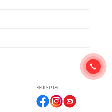
МИ В МЕРЕЖІ