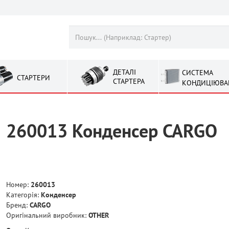
ДЕТАЛІ
СИСТЕМА
СТАРТЕРИ
СТАРТЕРА
КОНДИЦІЮВА
260013 Конденсер CARGO
Номер:
260013
Категорія:
Конденсер
Бренд:
CARGO
Оригінальний виробник:
OTHER