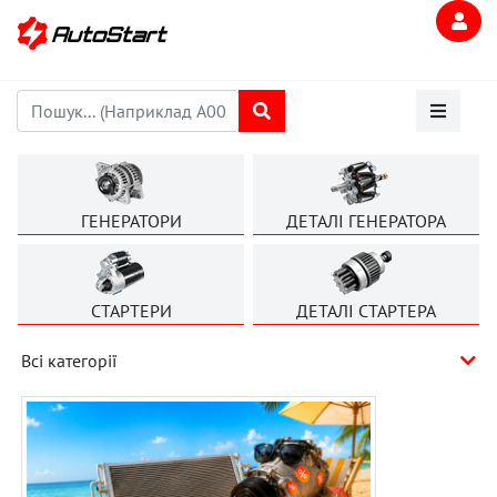
ГЕНЕРАТОРИ
ДЕТАЛІ ГЕНЕРАТОРА
СТАРТЕРИ
ДЕТАЛІ СТАРТЕРА
Всі категорії