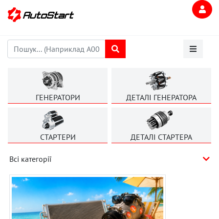
ГЕНЕРАТОРИ
ДЕТАЛІ ГЕНЕРАТОРА
СТАРТЕРИ
ДЕТАЛІ СТАРТЕРА
Всі категорії