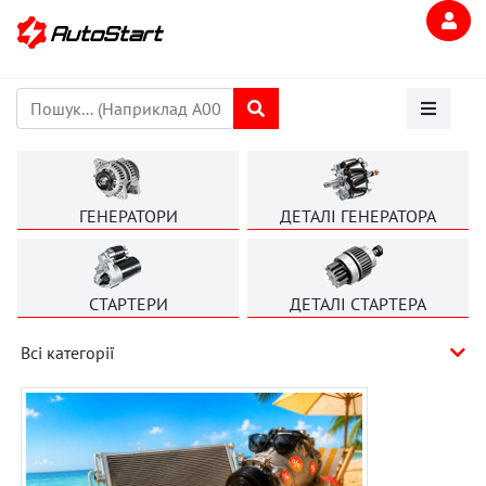
ГЕНЕРАТОРИ
ДЕТАЛІ ГЕНЕРАТОРА
СТАРТЕРИ
ДЕТАЛІ СТАРТЕРА
Всі категорії