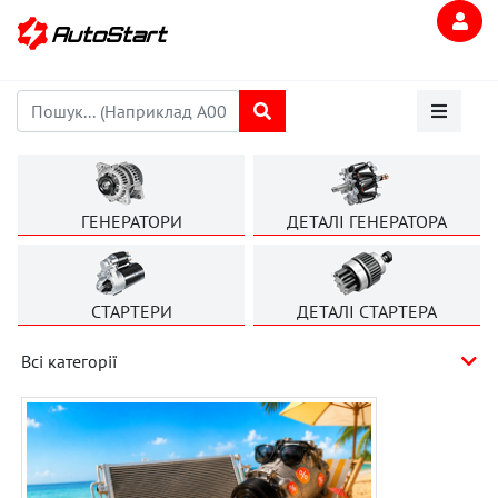
ГЕНЕРАТОРИ
ДЕТАЛІ ГЕНЕРАТОРА
СТАРТЕРИ
ДЕТАЛІ СТАРТЕРА
Всі категорії