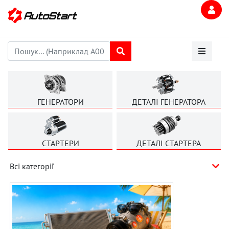
ГЕНЕРАТОРИ
ДЕТАЛІ ГЕНЕРАТОРА
СТАРТЕРИ
ДЕТАЛІ СТАРТЕРА
Всі категорії