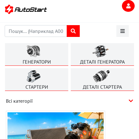
ГЕНЕРАТОРИ
ДЕТАЛІ ГЕНЕРАТОРА
СТАРТЕРИ
ДЕТАЛІ СТАРТЕРА
Всі категорії