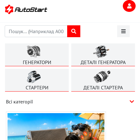
ГЕНЕРАТОРИ
ДЕТАЛІ ГЕНЕРАТОРА
СТАРТЕРИ
ДЕТАЛІ СТАРТЕРА
Всі категорії