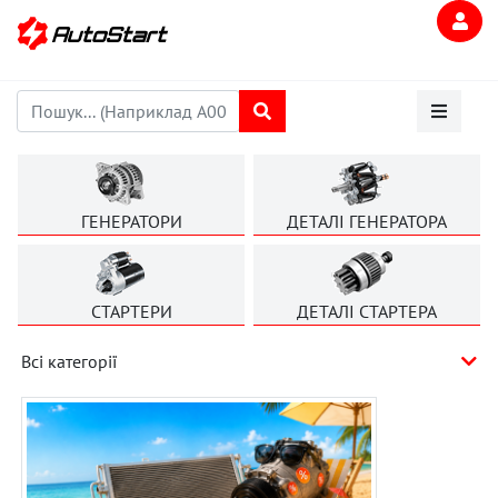
ГЕНЕРАТОРИ
ДЕТАЛІ ГЕНЕРАТОРА
СТАРТЕРИ
ДЕТАЛІ СТАРТЕРА
Всі категорії