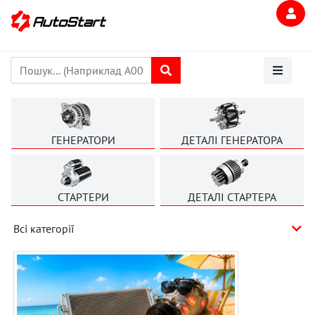
ГЕНЕРАТОРИ
ДЕТАЛІ ГЕНЕРАТОРА
СТАРТЕРИ
ДЕТАЛІ СТАРТЕРА
Всі категорії