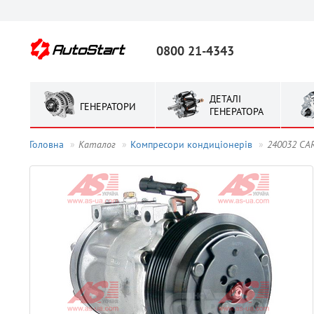
0800 21-4343
ДЕТАЛІ
ГЕНЕРАТОРИ
ГЕНЕРАТОРА
Головна
Каталог
Компресори кондиціонерів
240032 CA