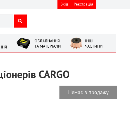
Вхід
Реєстрація
ОБЛАДНАННЯ
ІНШІ
ТА МАТЕРІАЛИ
ЧАСТИНИ
ННЯ
ціонерів CARGO
Немає в продажу