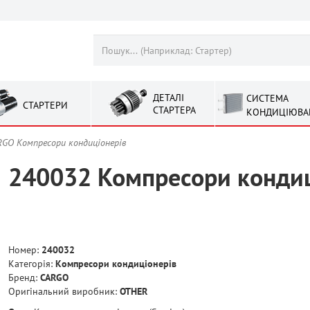
ДЕТАЛІ
СИСТЕМА
СТАРТЕРИ
СТАРТЕРА
КОНДИЦІЮВА
RGO Компресори кондиціонерів
240032 Компресори конди
Номер:
240032
Категорія:
Компресори кондиціонерів
Бренд:
CARGO
Оригінальний виробник:
OTHER