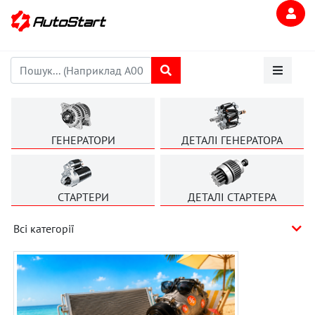
ГЕНЕРАТОРИ
ДЕТАЛІ ГЕНЕРАТОРА
СТАРТЕРИ
ДЕТАЛІ СТАРТЕРА
Всі категорії