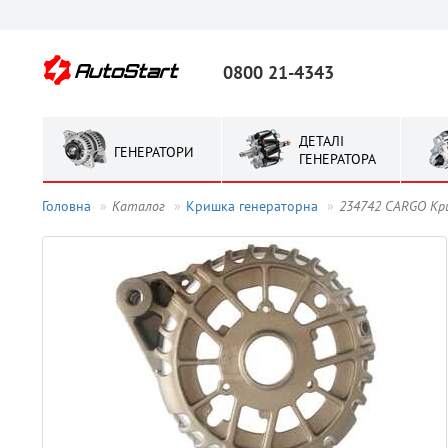
0800 21-4343
ДЕТАЛІ
ГЕНЕРАТОРИ
ГЕНЕРАТОРА
Головна
Каталог
Кришка генераторна
234742 CARGO Кр