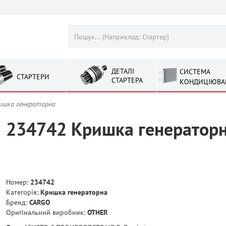
ДЕТАЛІ
СИСТЕМА
СТАРТЕРИ
СТАРТЕРА
КОНДИЦІЮВА
ишка генераторна
234742 Кришка генератор
Номер:
234742
Категорія:
Кришка генераторна
Бренд:
CARGO
Оригінальний виробник:
OTHER