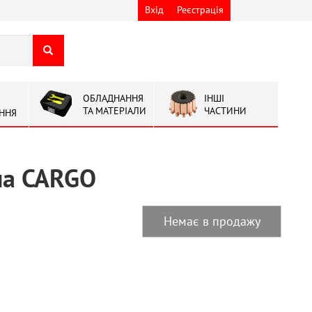
Вхід
Реєстрація
ОБЛАДНАННЯ
ІНШІ
ТА МАТЕРІАЛИ
ЧАСТИНИ
ННЯ
на CARGO
Немає в продажу