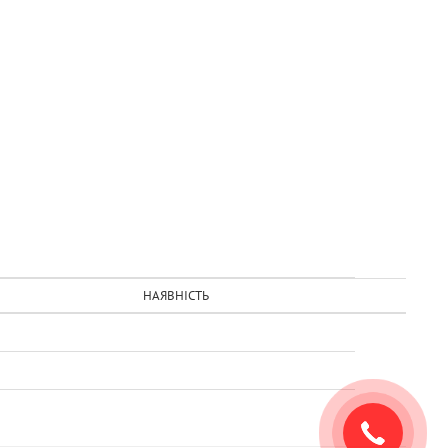
НАЯВНІСТЬ