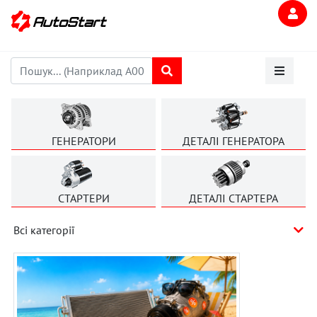
ГЕНЕРАТОРИ
ДЕТАЛІ ГЕНЕРАТОРА
СТАРТЕРИ
ДЕТАЛІ СТАРТЕРА
Всі категорії