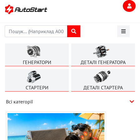
ГЕНЕРАТОРИ
ДЕТАЛІ ГЕНЕРАТОРА
СТАРТЕРИ
ДЕТАЛІ СТАРТЕРА
Всі категорії