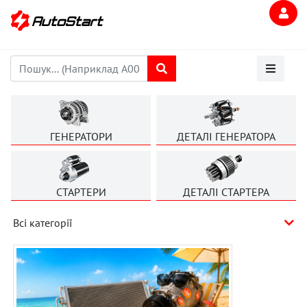
ГЕНЕРАТОРИ
ДЕТАЛІ ГЕНЕРАТОРА
СТАРТЕРИ
ДЕТАЛІ СТАРТЕРА
Всі категорії