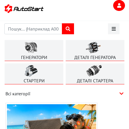
ГЕНЕРАТОРИ
ДЕТАЛІ ГЕНЕРАТОРА
СТАРТЕРИ
ДЕТАЛІ СТАРТЕРА
Всі категорії