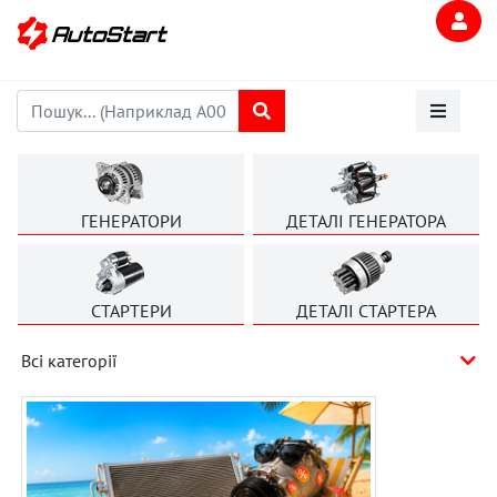
ГЕНЕРАТОРИ
ДЕТАЛІ ГЕНЕРАТОРА
СТАРТЕРИ
ДЕТАЛІ СТАРТЕРА
Всі категорії