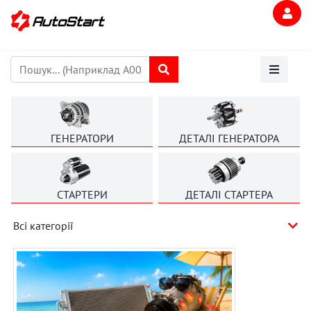
ГЕНЕРАТОРИ
ДЕТАЛІ ГЕНЕРАТОРА
СТАРТЕРИ
ДЕТАЛІ СТАРТЕРА
Всі категорії