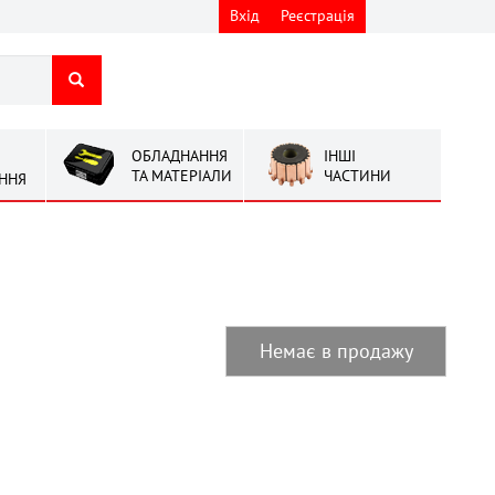
Вхід
Реєстрація
ОБЛАДНАННЯ
ІНШІ
ТА МАТЕРІАЛИ
ЧАСТИНИ
ННЯ
Немає в продажу