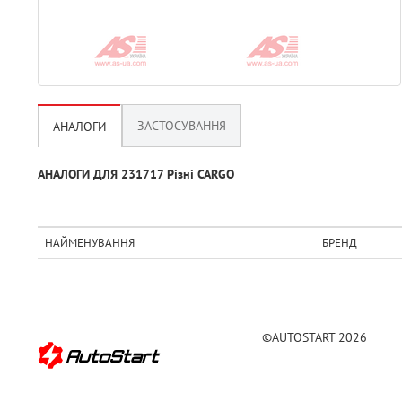
ЗАСТОСУВАННЯ
АНАЛОГИ
АНАЛОГИ ДЛЯ 231717 Рiзнi CARGO
НАЙМЕНУВАННЯ
БРЕНД
©AUTOSTART 2026