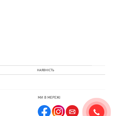
НАЯВНІСТЬ
МИ В МЕРЕЖІ