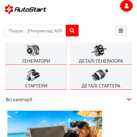
ГЕНЕРАТОРИ
ДЕТАЛІ ГЕНЕРАТОРА
СТАРТЕРИ
ДЕТАЛІ СТАРТЕРА
Всі категорії