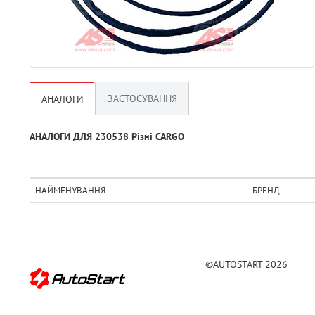
ЗАСТОСУВАННЯ
АНАЛОГИ
АНАЛОГИ ДЛЯ 230538 Рiзнi CARGO
НАЙМЕНУВАННЯ
БРЕНД
©AUTOSTART 2026