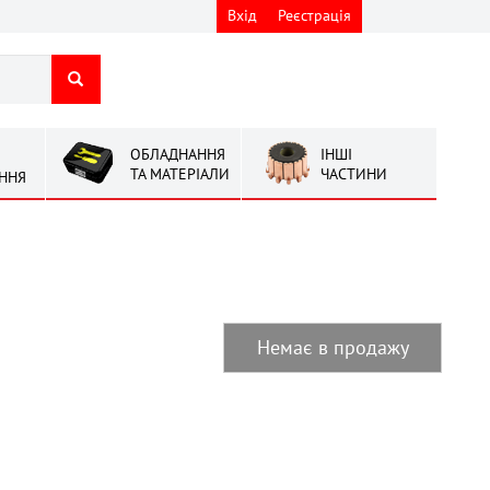
Вхід
Реєстрація
ОБЛАДНАННЯ
ІНШІ
ТА МАТЕРІАЛИ
ЧАСТИНИ
ННЯ
Немає в продажу