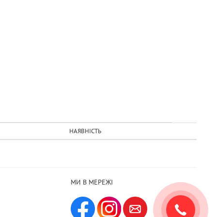
НАЯВНІСТЬ
МИ В МЕРЕЖІ