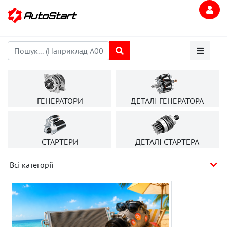
ГЕНЕРАТОРИ
ДЕТАЛІ ГЕНЕРАТОРА
СТАРТЕРИ
ДЕТАЛІ СТАРТЕРА
Всі категорії