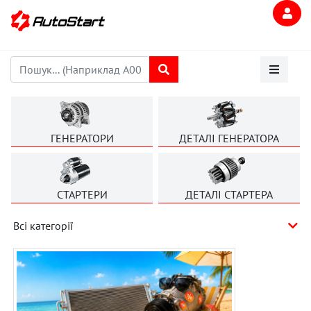
ГЕНЕРАТОРИ
ДЕТАЛІ ГЕНЕРАТОРА
СТАРТЕРИ
ДЕТАЛІ СТАРТЕРА
Всі категорії