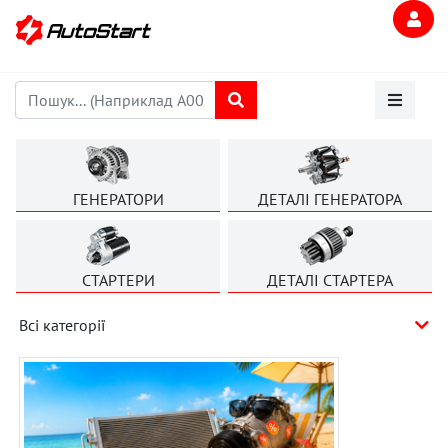
ГЕНЕРАТОРИ
ДЕТАЛІ ГЕНЕРАТОРА
СТАРТЕРИ
ДЕТАЛІ СТАРТЕРА
Всі категорії