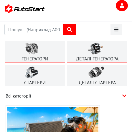
ГЕНЕРАТОРИ
ДЕТАЛІ ГЕНЕРАТОРА
СТАРТЕРИ
ДЕТАЛІ СТАРТЕРА
Всі категорії