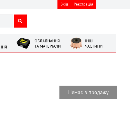
Вхід
Реєстрація
ОБЛАДНАННЯ
ІНШІ
ТА МАТЕРІАЛИ
ЧАСТИНИ
ННЯ
Немає в продажу