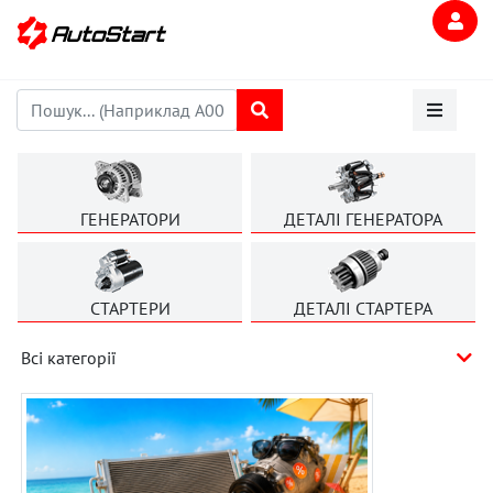
ГЕНЕРАТОРИ
ДЕТАЛІ ГЕНЕРАТОРА
СТАРТЕРИ
ДЕТАЛІ СТАРТЕРА
Всі категорії