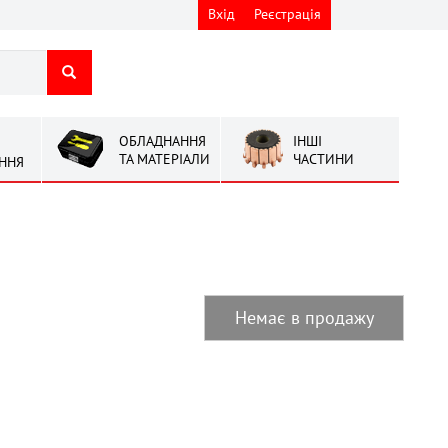
Вхід
Реєстрація
ОБЛАДНАННЯ
ІНШІ
ТА МАТЕРІАЛИ
ЧАСТИНИ
ННЯ
Немає в продажу