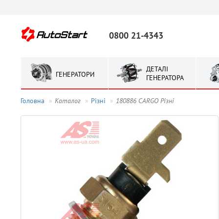
0800 21-4343
ДЕТАЛІ
ГЕНЕРАТОРИ
ГЕНЕРАТОРА
Головна
Каталог
Рiзнi
180886 CARGO Рiзнi