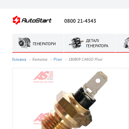
0800 21-4343
ДЕТАЛІ
ГЕНЕРАТОРИ
ГЕНЕРАТОРА
Головна
Каталог
Рiзнi
180809 CARGO Рiзнi