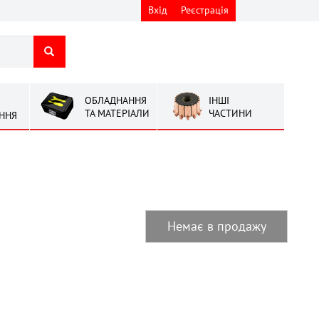
Вхід
Реєстрація
ОБЛАДНАННЯ
ІНШІ
ТА МАТЕРІАЛИ
ЧАСТИНИ
ННЯ
Немає в продажу