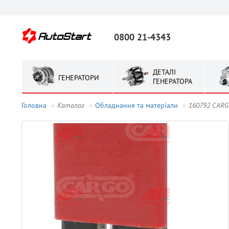
0800 21-4343
ДЕТАЛІ
ГЕНЕРАТОРИ
ГЕНЕРАТОРА
Головна
Каталог
Обладнання та матерiали
160792 CARG