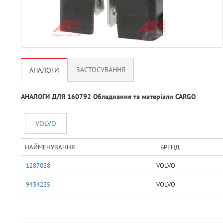
ЗАСТОСУВАННЯ
АНАЛОГИ
АНАЛОГИ ДЛЯ 160792 Обладнання та матерiали CARGO
VOLVO
НАЙМЕНУВАННЯ
БРЕНД
1287028
VOLVO
9434225
VOLVO