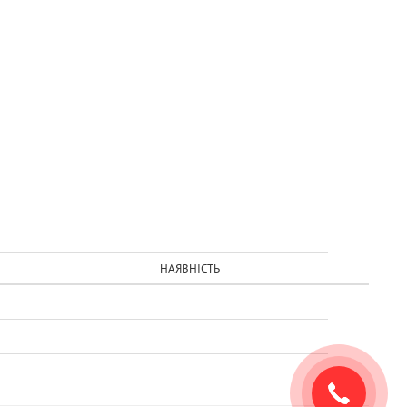
НАЯВНІСТЬ