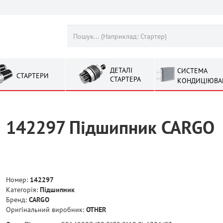
ДЕТАЛІ
СИСТЕМА
СТАРТЕРИ
СТАРТЕРА
КОНДИЦІЮВА
142297 Підшипник CARGO
Номер:
142297
Категорія:
Підшипник
Бренд:
CARGO
Оригінальний виробник:
OTHER