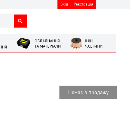
Вхід
Реєстрація
ОБЛАДНАННЯ
ІНШІ
ТА МАТЕРІАЛИ
ЧАСТИНИ
ННЯ
Немає в продажу