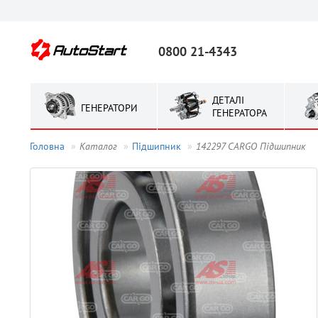
0800 21-4343
ДЕТАЛІ
ГЕНЕРАТОРИ
ГЕНЕРАТОРА
Головна
Каталог
Підшипник
142297 CARGO Підшипник