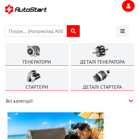
ГЕНЕРАТОРИ
ДЕТАЛІ ГЕНЕРАТОРА
СТАРТЕРИ
ДЕТАЛІ СТАРТЕРА
Всі категорії