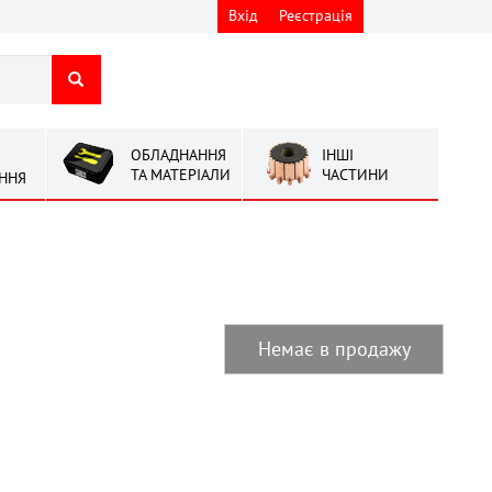
Вхід
Реєстрація
ОБЛАДНАННЯ
ІНШІ
ТА МАТЕРІАЛИ
ЧАСТИНИ
ННЯ
Немає в продажу