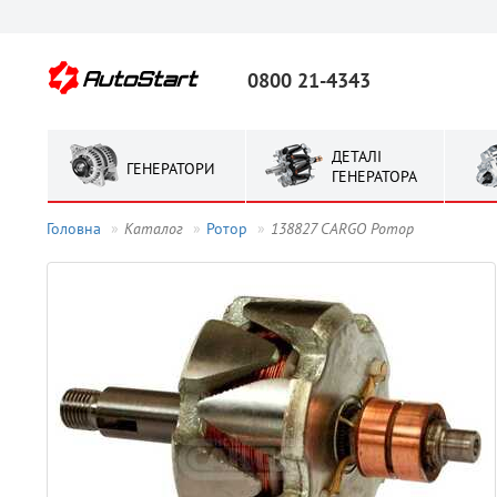
0800 21-4343
ДЕТАЛІ
ГЕНЕРАТОРИ
ГЕНЕРАТОРА
Головна
Каталог
Ротор
138827 CARGO Ротор