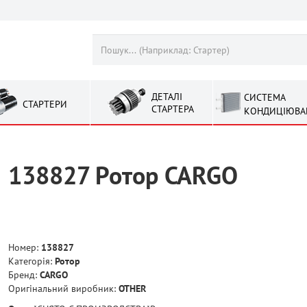
ДЕТАЛІ
СИСТЕМА
СТАРТЕРИ
СТАРТЕРА
КОНДИЦІЮВА
138827 Ротор CARGO
Номер:
138827
Категорія:
Ротор
Бренд:
CARGO
Оригінальний виробник:
OTHER