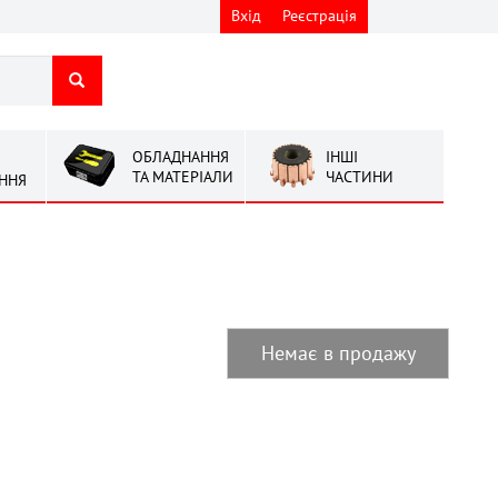
Вхід
Реєстрація
ОБЛАДНАННЯ
ІНШІ
ТА МАТЕРІАЛИ
ЧАСТИНИ
ННЯ
Немає в продажу