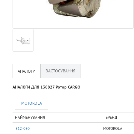
ЗАСТОСУВАННЯ
АНАЛОГИ
АНАЛОГИ ДЛЯ 138827 Ротор CARGO
MOTOROLA
НАЙМЕНУВАННЯ
БРЕНД
512-030
MOTOROLA